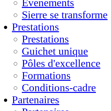
Evenements
Sierre se transforme
Prestations
Prestations
Guichet unique
Pôles d'excellence
Formations
Conditions-cadre
Partenaires