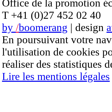
Office de la promotion 
T +41 (0)27 452 02 40
by
/
boomerang
| design
a
En poursuivant votre navi
l'utilisation de cookies p
réaliser des statistiques d
Lire les mentions légales