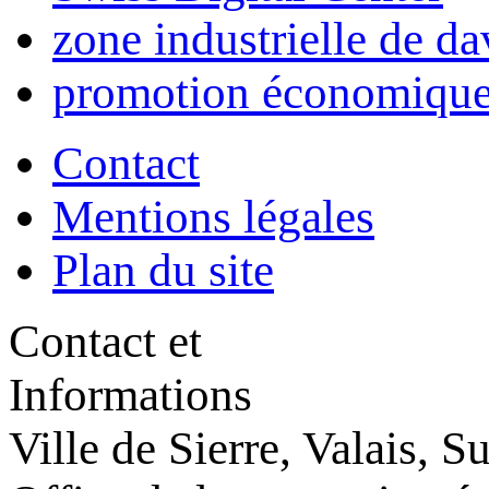
zone industrielle de da
promotion économique
Contact
Mentions légales
Plan du site
Contact et
Informations
Ville de Sierre, Valais, S