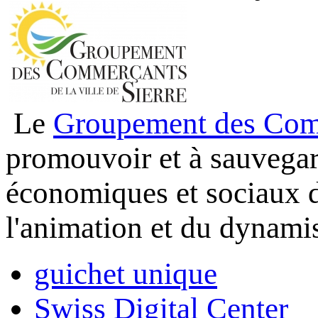
Le
Groupement des Comme
promouvoir et à sauvegard
économiques et sociaux d
l'animation et du dynamis
guichet unique
Swiss Digital Center