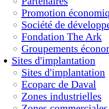
Partenaires
Promotion économiq
Société de dévelop
Fondation The Ark
Groupements économ
Sites d'implantation
Sites d'implantation
Ecoparc de Daval
Zones industrielles
Zones commerciales