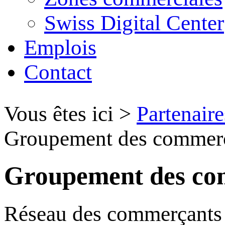
Swiss Digital Center
Emplois
Contact
Vous êtes ici
>
Partenaire
Groupement des commer
Groupement des co
Réseau des commerçants