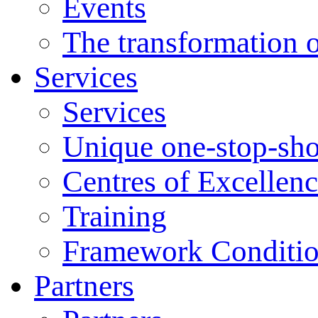
Events
The transformation o
Services
Services
Unique one-stop-sh
Centres of Excellen
Training
Framework Conditi
Partners