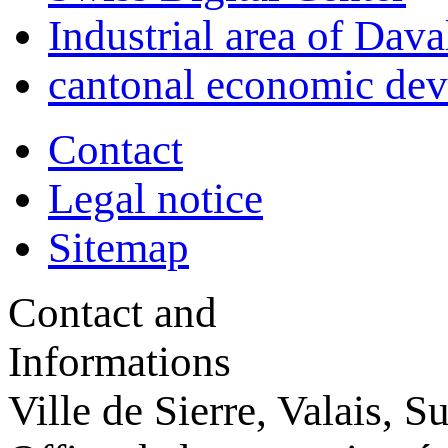
Industrial area of Dava
cantonal economic de
Contact
Legal notice
Sitemap
Contact and
Informations
Ville de Sierre, Valais, S