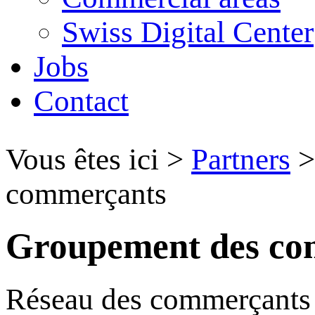
Swiss Digital Center
Jobs
Contact
Vous êtes ici
>
Partners
commerçants
Groupement des co
Réseau des commerçants