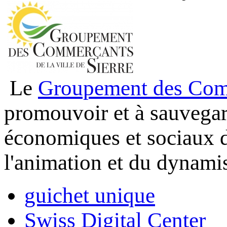
Le
Groupement des Comme
promouvoir et à sauvegard
économiques et sociaux d
l'animation et du dynamis
guichet unique
Swiss Digital Center