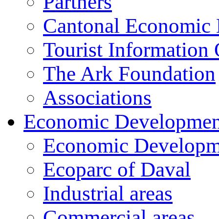
Partners
Cantonal Economic
Tourist Information 
The Ark Foundation
Associations
Economic Developmen
Economic Developm
Ecoparc of Daval
Industrial areas
Commercial areas