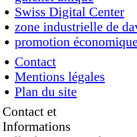
Swiss Digital Center
zone industrielle de da
promotion économique
Contact
Mentions légales
Plan du site
Contact et
Informations