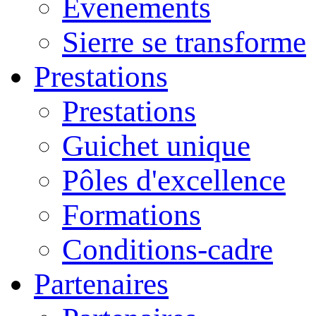
Evenements
Sierre se transforme
Prestations
Prestations
Guichet unique
Pôles d'excellence
Formations
Conditions-cadre
Partenaires