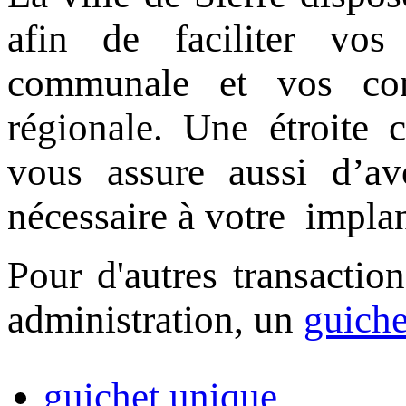
afin de faciliter vos
communale et vos con
régionale. Une étroite 
vous assure aussi d’av
nécessaire à votre impla
Pour d'autres transactio
administration, un
guiche
guichet unique