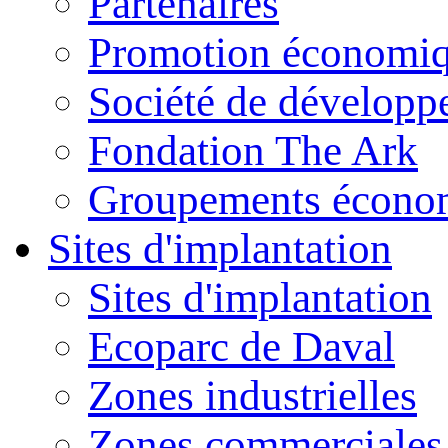
Partenaires
Promotion économiq
Société de dévelop
Fondation The Ark
Groupements économ
Sites d'implantation
Sites d'implantation
Ecoparc de Daval
Zones industrielles
Zones commerciales