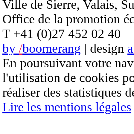
Ville de Sierre, Valais, S
Office de la promotion 
T +41 (0)27 452 02 40
by
/
boomerang
| design
a
En poursuivant votre navi
l'utilisation de cookies p
réaliser des statistiques d
Lire les mentions légales