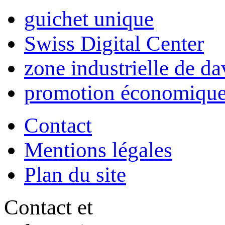
guichet unique
Swiss Digital Center
zone industrielle de da
promotion économique
Contact
Mentions légales
Plan du site
Contact et