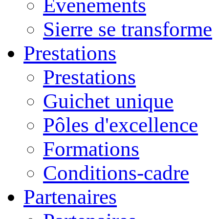
Evenements
Sierre se transforme
Prestations
Prestations
Guichet unique
Pôles d'excellence
Formations
Conditions-cadre
Partenaires