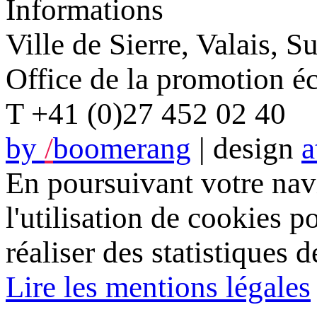
Informations
Ville de Sierre, Valais, S
Office de la promotion 
T +41 (0)27 452 02 40
by
/
boomerang
| design
a
En poursuivant votre navi
l'utilisation de cookies p
réaliser des statistiques d
Lire les mentions légales