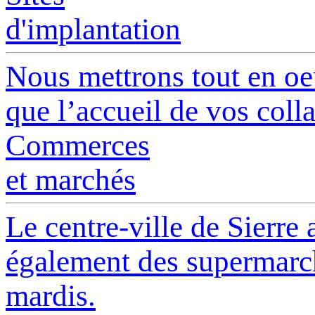
d'implantation
Nous mettrons tout en oeu
que l’accueil de vos collab
Commerces
et marchés
Le centre-ville de Sierre
également des supermarch
mardis.