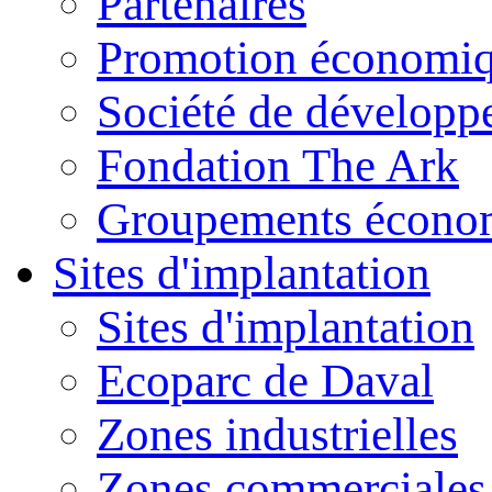
Partenaires
Promotion économiq
Société de dévelop
Fondation The Ark
Groupements économ
Sites d'implantation
Sites d'implantation
Ecoparc de Daval
Zones industrielles
Zones commerciales