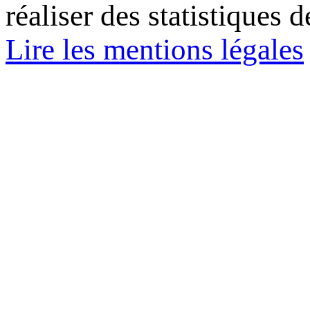
réaliser des statistiques d
Lire les mentions légales