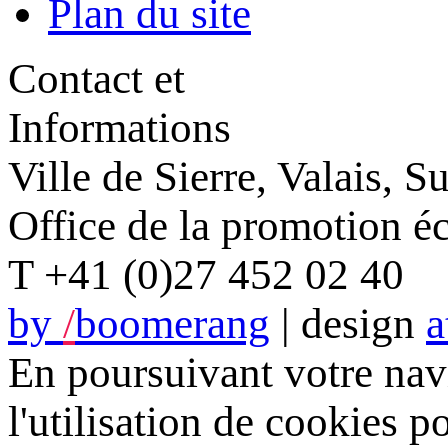
Plan du site
Contact et
Informations
Ville de Sierre, Valais, S
Office de la promotion 
T +41 (0)27 452 02 40
by
/
boomerang
| design
a
En poursuivant votre navi
l'utilisation de cookies p