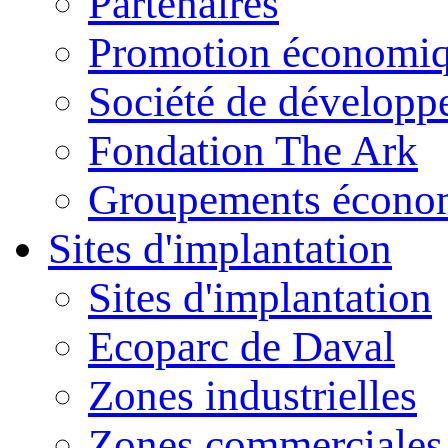
Partenaires
Promotion économiq
Société de dévelop
Fondation The Ark
Groupements économ
Sites d'implantation
Sites d'implantation
Ecoparc de Daval
Zones industrielles
Zones commerciales