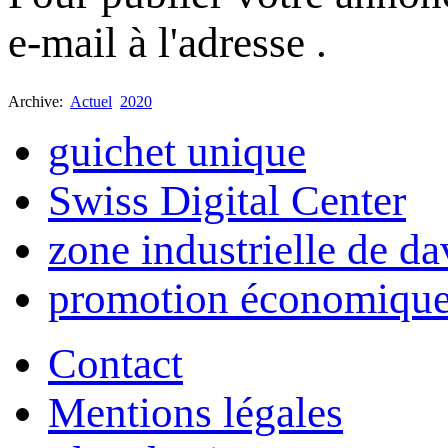
e-mail à l'adresse
.
Archive:
Actuel
2020
guichet unique
Swiss Digital Center
zone industrielle de da
promotion économique
Contact
Mentions légales