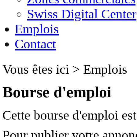
Swiss Digital Center
Emplois
Contact
Vous êtes ici
>
Emplois
Bourse d'emploi
Cette bourse d'emploi est 
Pour publier votre annon