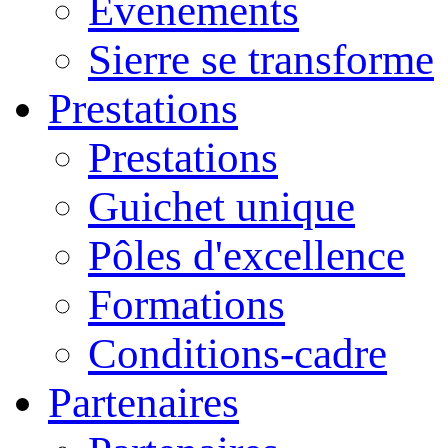
Evenements
Sierre se transforme
Prestations
Prestations
Guichet unique
Pôles d'excellence
Formations
Conditions-cadre
Partenaires