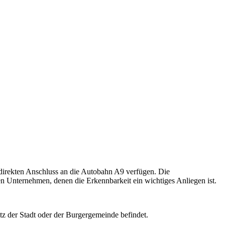
direkten Anschluss an die Autobahn A9 verfügen. Die
en Unternehmen, denen die Erkennbarkeit ein wichtiges Anliegen ist.
tz der Stadt oder der Burgergemeinde befindet.